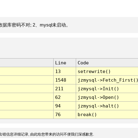
据库密码不对; 2、mysql未启动。
Line
Code
13
setrewrite()
1548
jzmysql->Fetch_First(
211
jzmysql->Init()
62
jzmysql->Open()
94
jzmysql->halt()
76
break()
出错信息详细记录, 由此给您带来的访问不便我们深感歉意.