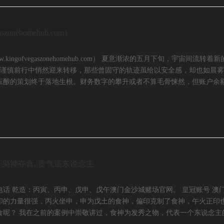
nehomehub.com）
ngofvegaszonehomehub.com） 夏意渐浓的五月下旬，宇宙间
牛在谨慎前行中悄然迎来转移，那些曾固守的轨迹虽给以安全感，却也如晨
酝酿的策划终于落地生根。财务数字的攀升或者不算毛骨悚然，但账户余
 枭神夺食, 贵气逼东说念主
电话 乾造：丙寅、丙申、戊申、戊午澳门金沙城赌场官网。 皇冠账号 澳
印的力量很强，丙火坐申，申为戊土的食神，偏印克制了食神，午火正印
食呢？ 我在之前的案例中崇敬讲过，食神为发秀之物，代表一个东说念主