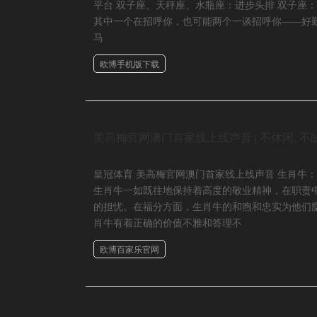
平台 双子座、天秤座、水瓶座：进步头排 双子座
其中一个在招呼你，也可能两个一谈招呼你——好
马
欧博手机版下载
美高梅官网澳门首家线上线声音 | 不休闲, 不
皇冠体育 美高梅官网澳门首家线上线声音 生肖牛
生肖牛一如既往地保持着高度的敬业精神，在职责
的担忧。在福分方面，生肖牛的和煦和忠实为他们
肖牛有着正确的价值不雅和答理不
欧博百家乐官网