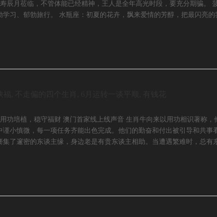
：寿辰月莅临，不管体能已经精神，王人是全年高光时段，要充分期骗。 
勤学习、郁勃旅行。 水瓶座：初夏的花卉，飘来爱情的芳醇，把最闪亮的
缺福, 不走偏的四个生肖, 6月运转一谈平顺, 有钱花
：用功培植，稳守福财 澳门首家线上线声音 生肖牛向来以用功相识著称
中谨小慎微，每一项任务齐能出色完成。他们的勤奋和付出被引导和共事
麇集了邃密的东谈主缘，身边老是有贵东谈主相助。当遭遇繁难时，总有