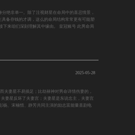
量的身分绝非单一。除了注视财星在命局中的喜忌情景，
主具备存钱的才调，这么的命局结构常常更有可能塑
下来咱们深刻理解其中缘由。 皇冠账号 此男命局
2025-05-28
必印，而夫妻星不易插足；比劫禄神对男命详情伤妻的，
，夫妻星反坏了夫妻宫；夫妻星是东说念主，夫妻宫
彭杨、宋楠惜、静芳共同主演的励志富能量喜剧电