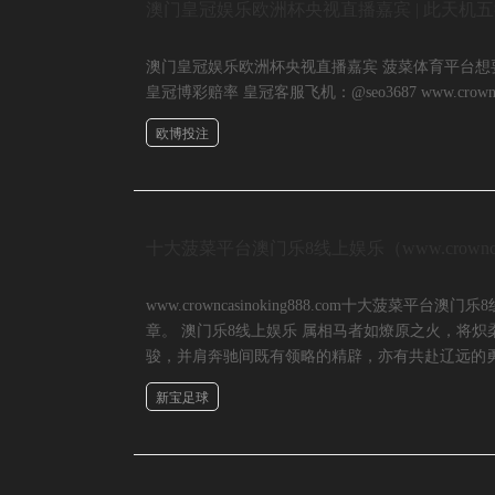
澳门皇冠娱乐欧洲杯央视直播嘉宾 | 此天机五
澳门皇冠娱乐欧洲杯央视直播嘉宾 菠菜体育平台想要
皇冠博彩赔率 皇冠客服飞机：@seo3687 www.crowneds
欧博投注
十大菠菜平台澳门乐8线上娱乐（www.crowncasin
www.crowncasinoking888.com十大菠菜
章。 澳门乐8线上娱乐 属相马者如燎原之火，将
骏，并肩奔驰间既有领略的精辟，亦有共赴辽远的
新宝足球