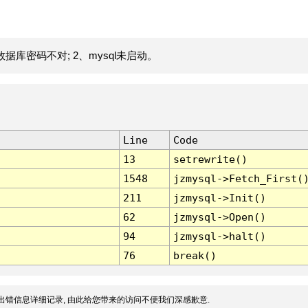
据库密码不对; 2、mysql未启动。
Line
Code
13
setrewrite()
1548
jzmysql->Fetch_First(
211
jzmysql->Init()
62
jzmysql->Open()
94
jzmysql->halt()
76
break()
出错信息详细记录, 由此给您带来的访问不便我们深感歉意.