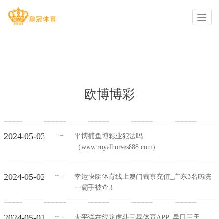
欧博博彩
你的位置：
欧博入口
>
欧博博彩
>
→
2024-05-03
--
平博捕鱼博彩业犯法吗
（www.royalhorses888.com）
→
2024-05-02
--
幸运快艇体育线上澳门葡京充值_广东3名病院
一霸手被查！
→
2024-05-01
--
太平洋在线龙虎斗三昇体育APP_异日三天