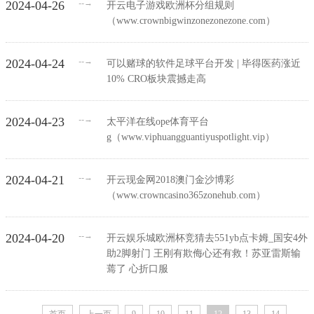
→
2024-04-26
--
开云电子游戏欧洲杯分组规则
（www.crownbigwinzonezonezone.com）
→
2024-04-24
--
可以赌球的软件足球平台开发 | 毕得医药涨近
10% CRO板块震撼走高
→
2024-04-23
--
太平洋在线ope体育平台
g（www.viphuangguantiyuspotlight.vip）
→
2024-04-21
--
开云现金网2018澳门金沙博彩
（www.crowncasino365zonehub.com）
→
2024-04-20
--
开云娱乐城欧洲杯竞猜去551yb点卡姆_国安4外
助2脚射门 王刚有欺侮心还有救！苏亚雷斯输
蔫了 心折口服