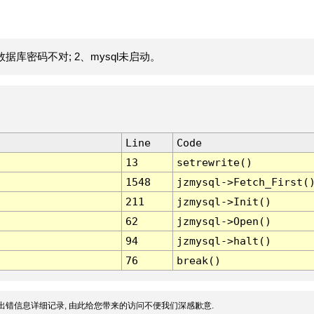
据库密码不对; 2、mysql未启动。
Line
Code
13
setrewrite()
1548
jzmysql->Fetch_First(
211
jzmysql->Init()
62
jzmysql->Open()
94
jzmysql->halt()
76
break()
出错信息详细记录, 由此给您带来的访问不便我们深感歉意.