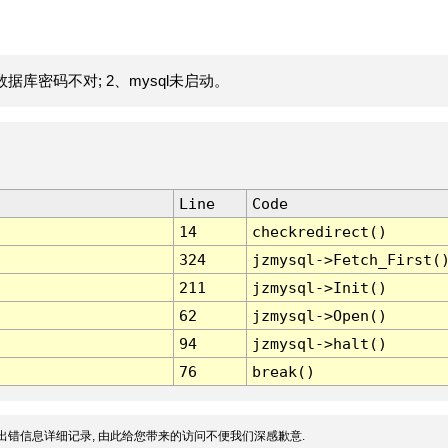
据库密码不对; 2、mysql未启动。
Line
Code
14
checkredirect()
324
jzmysql->Fetch_First(
211
jzmysql->Init()
62
jzmysql->Open()
94
jzmysql->halt()
76
break()
出错信息详细记录, 由此给您带来的访问不便我们深感歉意.