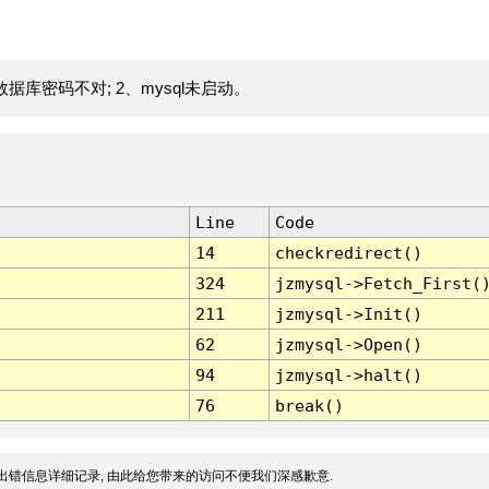
据库密码不对; 2、mysql未启动。
Line
Code
14
checkredirect()
324
jzmysql->Fetch_First(
211
jzmysql->Init()
62
jzmysql->Open()
94
jzmysql->halt()
76
break()
出错信息详细记录, 由此给您带来的访问不便我们深感歉意.