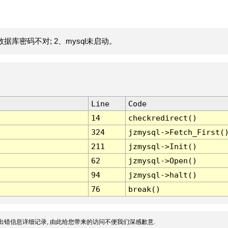
据库密码不对; 2、mysql未启动。
Line
Code
14
checkredirect()
324
jzmysql->Fetch_First(
211
jzmysql->Init()
62
jzmysql->Open()
94
jzmysql->halt()
76
break()
出错信息详细记录, 由此给您带来的访问不便我们深感歉意.