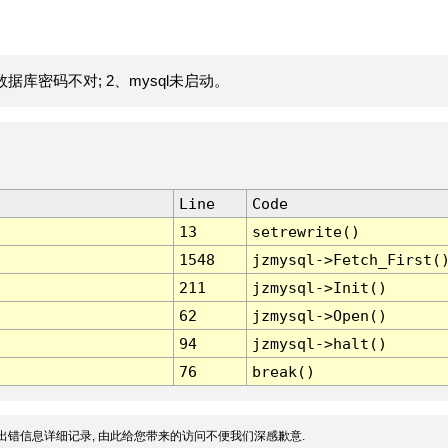
据库密码不对; 2、mysql未启动。
Line
Code
13
setrewrite()
1548
jzmysql->Fetch_First(
211
jzmysql->Init()
62
jzmysql->Open()
94
jzmysql->halt()
76
break()
出错信息详细记录, 由此给您带来的访问不便我们深感歉意.