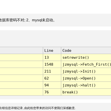
据库密码不对; 2、mysql未启动。
Line
Code
13
setrewrite()
1548
jzmysql->Fetch_First(
211
jzmysql->Init()
62
jzmysql->Open()
94
jzmysql->halt()
76
break()
出错信息详细记录, 由此给您带来的访问不便我们深感歉意.