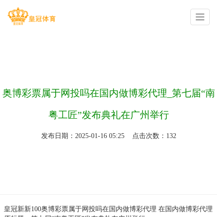
你的位置：
欧博入口
>
欧博登录网址
>
奥博彩票属于网投吗在国内做博彩代理_第七届“南
粤工匠”发布典礼在广州举行
发布日期：2025-01-16 05:25 点击次数：132
皇冠新新100
奥博彩票属于网投吗在国内做博彩代理 在国内做博彩代理