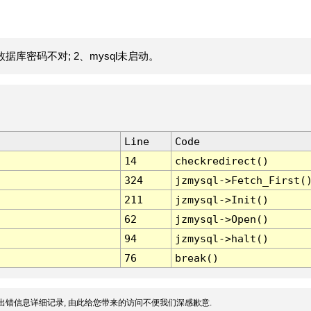
据库密码不对; 2、mysql未启动。
Line
Code
14
checkredirect()
324
jzmysql->Fetch_First(
211
jzmysql->Init()
62
jzmysql->Open()
94
jzmysql->halt()
76
break()
出错信息详细记录, 由此给您带来的访问不便我们深感歉意.