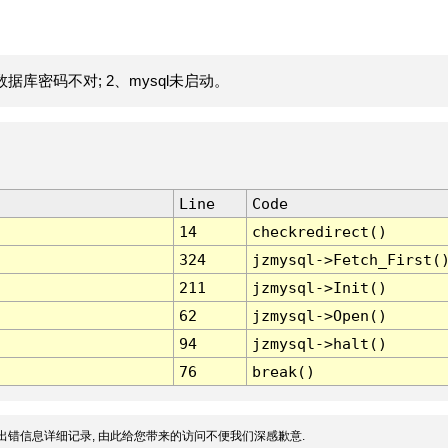
据库密码不对; 2、mysql未启动。
Line
Code
14
checkredirect()
324
jzmysql->Fetch_First(
211
jzmysql->Init()
62
jzmysql->Open()
94
jzmysql->halt()
76
break()
出错信息详细记录, 由此给您带来的访问不便我们深感歉意.