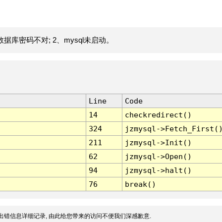
据库密码不对; 2、mysql未启动。
Line
Code
14
checkredirect()
324
jzmysql->Fetch_First(
211
jzmysql->Init()
62
jzmysql->Open()
94
jzmysql->halt()
76
break()
出错信息详细记录, 由此给您带来的访问不便我们深感歉意.